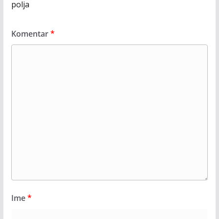
polja
Komentar
*
Ime
*