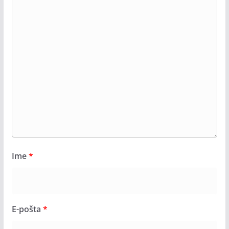
Ime
*
E-pošta
*