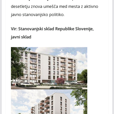
desetletju znova umešča med mesta z aktivno
javno stanovanjsko politiko.
Vir: Stanovanjski sklad Republike Slovenije,
javni sklad