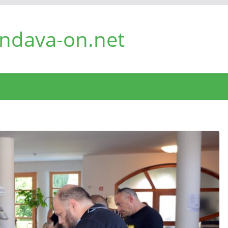
ndava-on.net