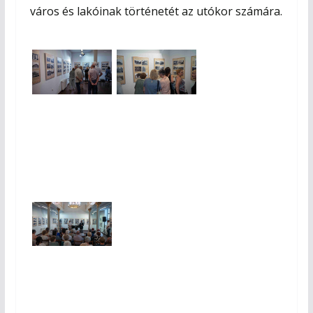
város és lakóinak történetét az utókor számára.