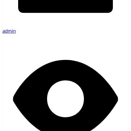
admin