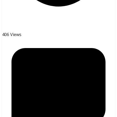
406 Views