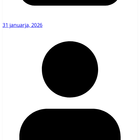
31 januarja, 2026