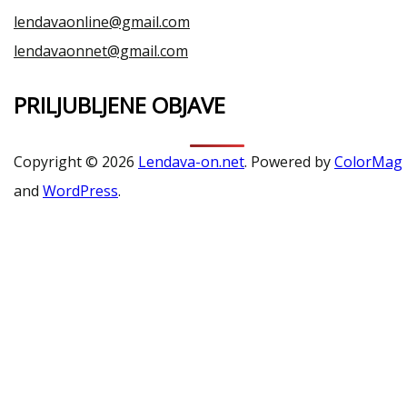
lendavaonline@gmail.com
lendavaonnet@gmail.com
PRILJUBLJENE OBJAVE
Copyright © 2026
Lendava-on.net
. Powered by
ColorMag
and
WordPress
.