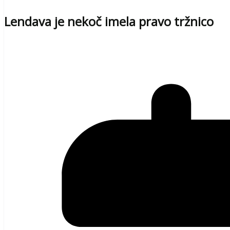
Lendava je nekoč imela pravo tržnico