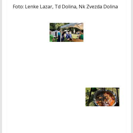
Foto: Lenke Lazar, Td Dolina, Nk Zvezda Dolina