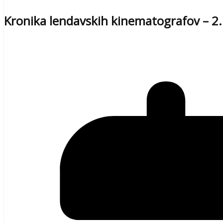
Kronika lendavskih kinematografov – 2.